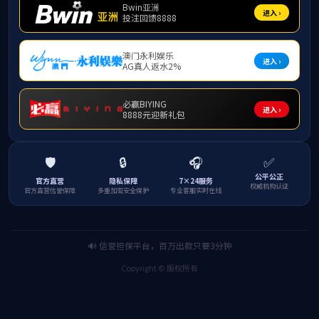
范工作，筑牢安全防线。会议研究了可能
影响到人南校区的安全问题和潜在风险，
并就如何加强安全管理和风险防范进行了
深入讨论，制定了防控措施。会议要求施
工单位要全面识别潜在风险，制定具体风
险管理措施，务必确保人南校区的人员及
建筑安全。
人南校区管理中心、教育发展与科创
服务中心、中铁十五局、成都银行跳伞塔
支行相关单位代表参加会议。