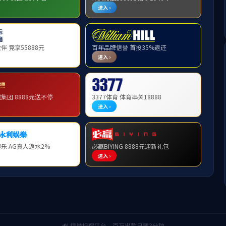
润企业重组投资有限责任公司调研人
发布者：人南校区
|
发布时间：2025-10-31
|
浏览次数：
有限责任公司副总经理倪莎带队赴西华大学人南校区
了解校区土地规划、建筑布局及使用情况。随后双方召
划。倪莎介绍了富润集团在政企协同、校企合作、国资