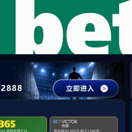
(西汉姆联)官方网站-BETW
通知公告
betway西汉
betway88西
姆联官方网
汉姆联
站