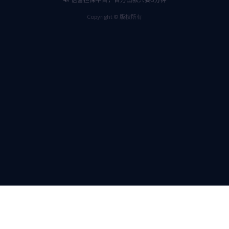
动双方开展深层次、更宽领域的合作。
参加调研。
省·成都市·西华大学
版权所有：中国必威(西汉姆联)官方网站-BETWAYS
037
传真：028-87720200
蜀ICP备05006459